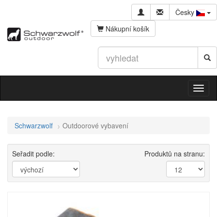
Česky
Nákupní košík
Schwarzwolf
Outdoorové vybavení
Seřadit podle:
Produktů na stranu: