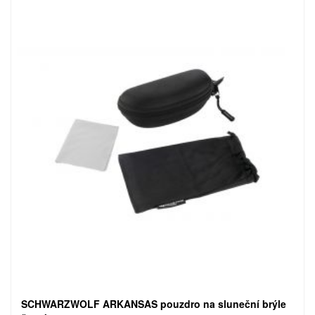
SCHWARZWOLF ARKANSAS pouzdro na sluneční brýle