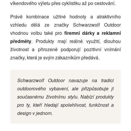
víkendového výletu přes cyklistiku až po cestování.
Právě kombinace užitné hodnoty a atraktivního
vzhledu dělá ze značky Schwarzwolf Outdoor
vhodnou volbu také pro
firemní dárky a reklamní
předměty
. Produkty mají reálné využití, dlouhou
životnost a přirozeně podporují pozitivní vnímání
značky, která je svým zákazníkům předává.
Schwarzwolf Outdoor navazuje na tradici
outdoorového vybavení, ale přizpůsobuje ji
současnému životnímu stylu. Nabízí produkty
pro ty, kteří hledají spolehlivost, funkčnost a
design v jednom.