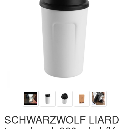
SCHWARZWOLF LIARD