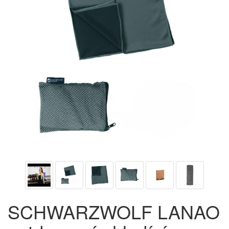
SCHWARZWOLF LANAO